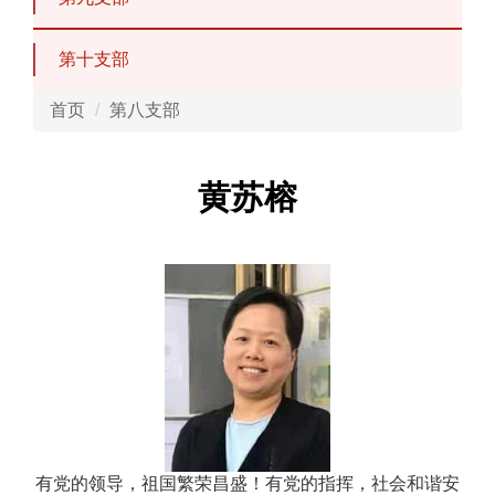
第十支部
首页
第八支部
黄苏榕
有党的领导，祖国繁荣昌盛！有党的指挥，社会和谐安