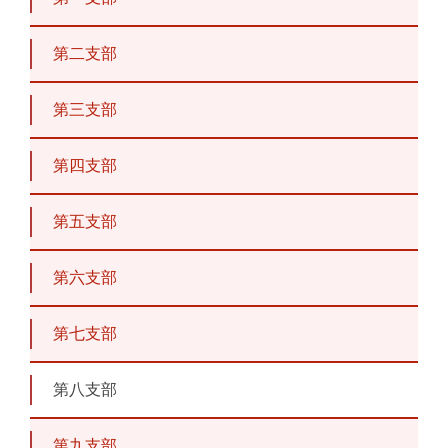
第二支部
第三支部
第四支部
第五支部
第六支部
第七支部
第八支部
第九支部