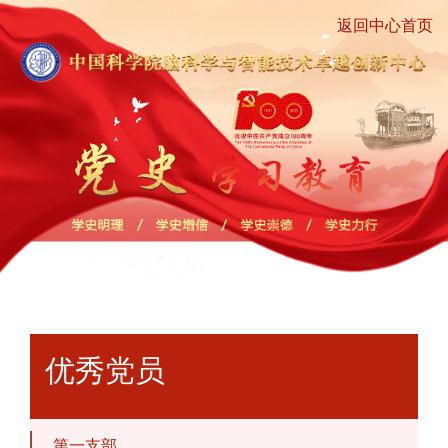
返回中心首页
优秀党员
第一支部