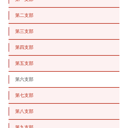
第二支部
第三支部
第四支部
第五支部
第六支部
第七支部
第八支部
第九支部