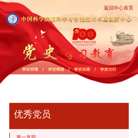
返回中心首页
优秀党员
第一支部