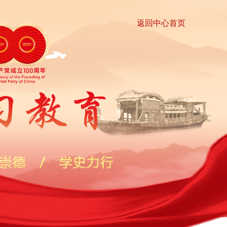
返回中心首页