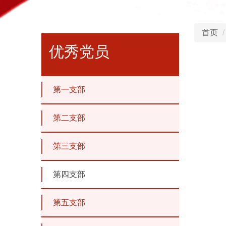
首页
优秀党员
第一支部
第二支部
第三支部
第四支部
第五支部