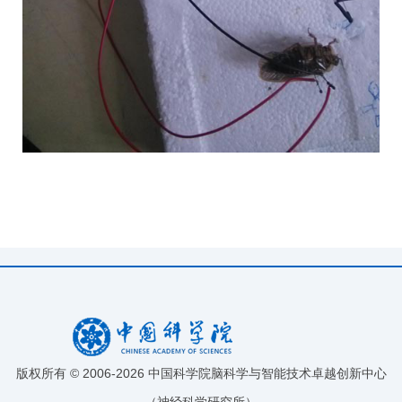
版权所有 © 2006-
2026 中国科学院脑科学与智能技术卓越创新中心