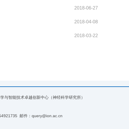
2018-06-27
2018-04-08
2018-03-22
脑科学与智能技术卓越创新中心（神经科学研究所）
54921735
邮件：query@ion.ac.cn