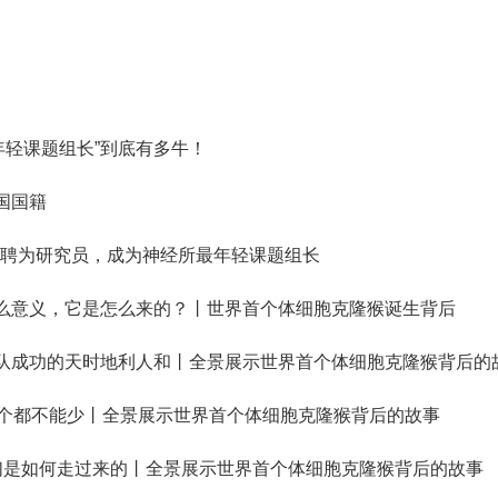
最年轻课题组长”到底有多牛！
国国籍
破格”聘为研究员，成为神经所最年轻课题组长
什么意义，它是怎么来的？丨世界首个体细胞克隆猴诞生背后
团队成功的天时地利人和丨全景展示世界首个体细胞克隆猴背后的
一个都不能少丨全景展示世界首个体细胞克隆猴背后的故事
们是如何走过来的丨全景展示世界首个体细胞克隆猴背后的故事