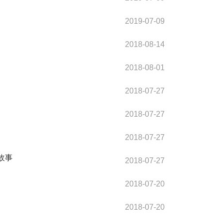
2019-07-09
2018-08-14
2018-08-01
2018-07-27
2018-07-27
2018-07-27
故事
2018-07-27
2018-07-20
2018-07-20