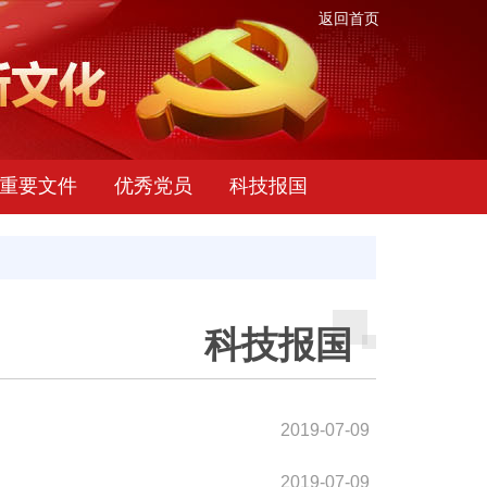
返回首页
重要文件
优秀党员
科技报国
科技报国
2019-07-09
2019-07-09