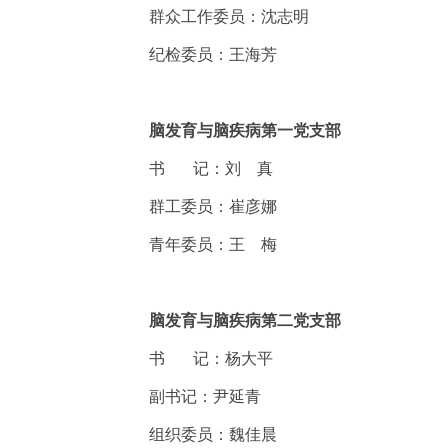
群众工作委员：沈志明
纪检委员：王海芳
脑发育与脑疾病第一党支部
书
记：刘 真
群工委员：崔彦娜
青年委员：王 梅
脑发育与脑疾病第二党支部
书
记：杨大平
副书记：尹延青
组织委员：魏佳晨