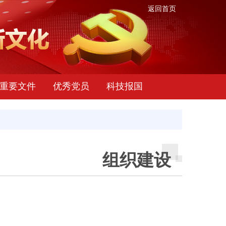
返回首页
重要文件
优秀党员
科技报国
组织建设