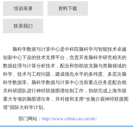
培训录屏
资料下载
联系我们
脑科学数据与计算中心是中科院脑科学与智能技术卓越
创新中心下设的技术支撑平台，负责开发脑科学研究相关的
数据处理与计算分析技术，配合和协助攻克脑与类脑领域的
科学、技术与工程问题，建成领先水平的多纬度、多层次脑
科学数据库。脑科学数据与计算中心当前重点任务是配合相
关科研团队进行神经联接图谱绘制工作，协助完成上海市级
重大专项的脑图谱任务，并对接和支撑“全脑介观神经联接图
谱”国际大科学计划。
部门网站：
http://www.cebsit.cas.cn/cdc/