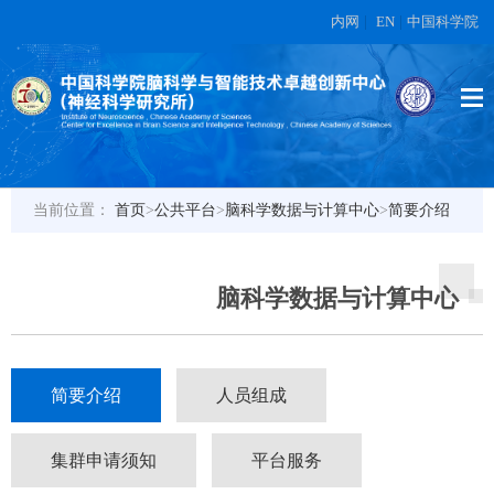
内网
|
EN
|
中国科学院
当前位置：
首页
>
公共平台
>
脑科学数据与计算中心
>
简要介绍
脑科学数据与计算中心
简要介绍
人员组成
集群申请须知
平台服务