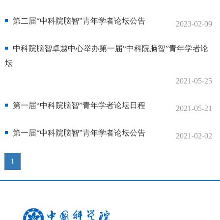
第二届“中科院脑智”青年学者论坛公告
2023-02-09
中科院脑智卓越中心举办第一届“中科院脑智”青年学者论
坛
2021-05-25
第一届“中科院脑智”青年学者论坛日程
2021-05-21
第一届“中科院脑智”青年学者论坛公告
2021-02-02
1