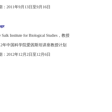
011年9月13日至9月16日
age
 Institute for Biological Studies，教授
2年中国科学院爱因斯坦讲座教授计划
012年12月2日至12月6日