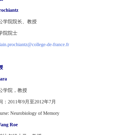
rochiantz
学院院长、教授
院院士
lain.prochiantz@college-de-france.fr
授
ara
学院，教授
011年9月至2012年7月
e: Neurobiology of Memory
ang Roe