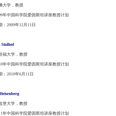
大学，教授
9年中国科学院爱因斯坦讲座教授计划
009年12月11日
 Südhof
福大学，教授
0年中国科学院爱因斯坦讲座教授计划
2010年6月11日
Heisenberg
堡大学，教授
1年中国科学院爱因斯坦讲座教授计划