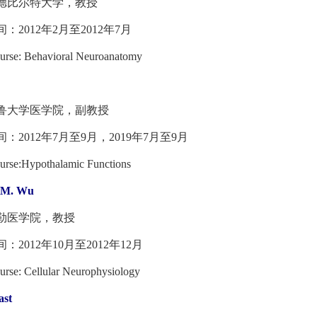
比尔特大学，教授
012年2月至2012年7月
e: Behavioral Neuroanatomy
大学医学院，副教授
012年7月至9月，2019年7月至9月
e:Hypothalamic Functions
 M. Wu
医学院，教授
012年10月至2012年12月
: Cellular Neurophysiology
ast