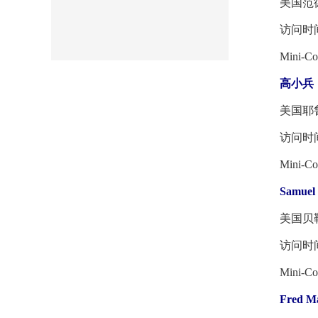
美国范德
访问时间：2
Mini-Cours
高小兵
美国耶鲁
访问时间：2
Mini-Cours
Samuel
美国贝勒
访问时间：2
Mini-Course
Fred M