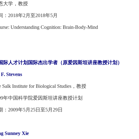
大学，教授
018年2月至2018年5月
: Understanding Cognition: Brain-Body-Mind
国际人才计划国际杰出学者（原爱因斯坦讲座教授计划）
F. Stevens
 Institute for Biological Studies，教授
9年中国科学院爱因斯坦讲座教授计划
009年5月25日至5月29日
ng Sunney Xie