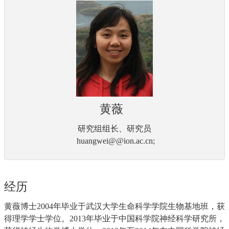
黄薇
研究组组长、研究员
huangwei@@ion.ac.cn;
经历
黄薇博士2004年毕业于武汉大学生命科学学院生物基地班，获
得理学学士学位。2013年毕业于中国科学院神经科学研究所，