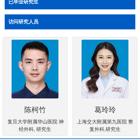
已毕业研究生
访问研究人员
陈柯竹
葛玲玲
复旦大学附属华山医院 神
上海交大附属第九医院 整
经外科, 研究生
复外科,研究生