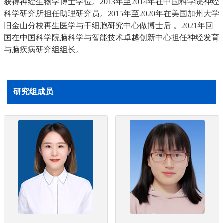
获得神经生物学博士学位。2013年至2014年在中国科学院神经
科学研究所担任助理研究员。2015年至2020年在美国加州大学
旧金山分校再生医学与干细胞研究中心做博士后 。2021年回
国在中国科学院脑科学与智能技术卓越创新中心担任
神经发育
与脑疾病研究组
组长。
研究组成员