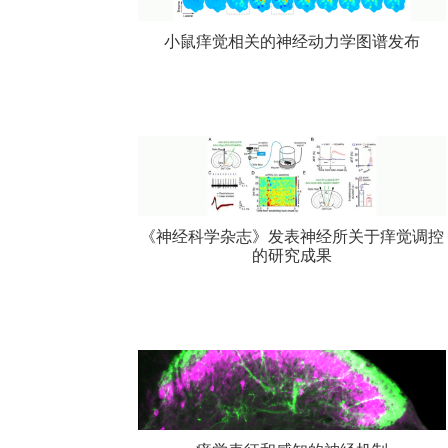
小鼠痒觉相关的神经动力学图谱发布
《神经科学杂志》发表神经所关于痒觉调控
的研究成果