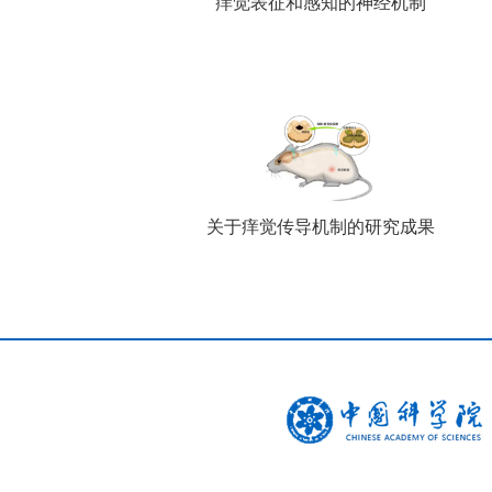
痒觉表征和感知的神经机制
关于痒觉传导机制的研究成果