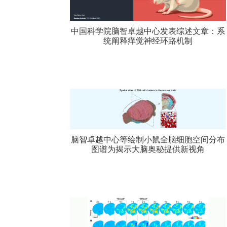
中国科学院脑智卓越中心发表综述文章：系
统阐释痒觉神经环路机制
脑智卓越中心等绘制小鼠全脑细胞空间分布
图谱为揭示大脑奥秘提供新视角