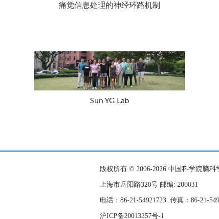
痛觉信息处理的神经环路机制
Sun YG Lab
版权所有 © 2006-
2026 中国科学院
上海市岳阳路320号 邮编: 200031
电话：86-21-54921723
传真：86-21-54
沪ICP备20013257号-1