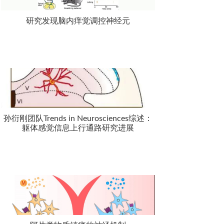
研究发现脑内痒觉调控神经元
孙衍刚团队Trends in Neurosciences综述：
躯体感觉信息上行通路研究进展