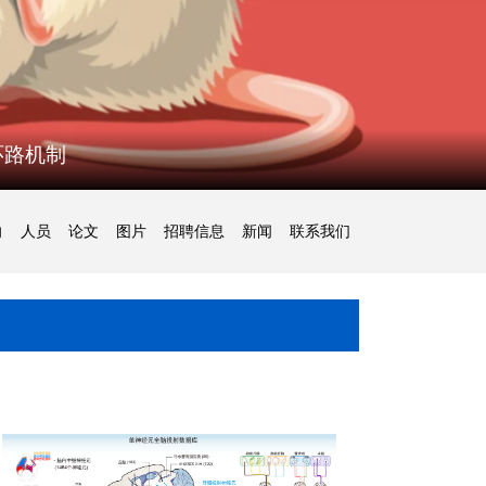
环路机制
向
人员
论文
图片
招聘信息
新闻
联系我们