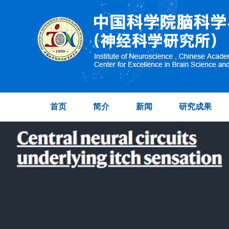
首页
简介
新闻
研究成果