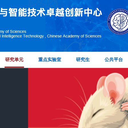
研究单元
重点实验室
研究生
公共平台