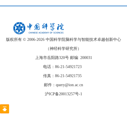
版权所有 © 2006-
2026 中国科学院脑科学与智能技术卓越创新中心
（神经科学研究所）
上海市岳阳路320号 邮编: 200031
电话：86-21-54921723
传真：86-21-54921735
邮件：query@ion.ac.cn
沪ICP备20013257号-1