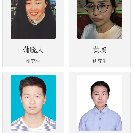
蒲晓天
黄璨
研究生
研究生