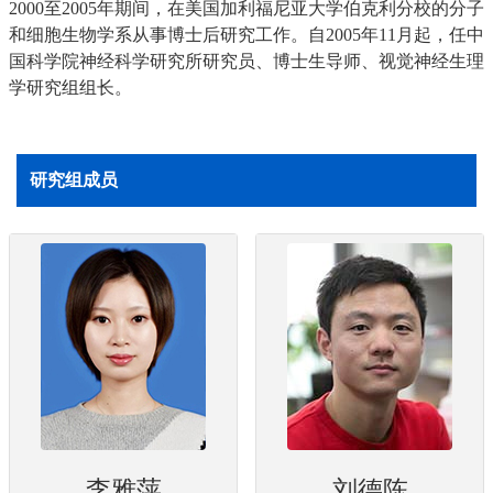
2000至2005年期间，在美国加利福尼亚大学伯克利分校的分子
和细胞生物学系从事博士后研究工作。自2005年11月起，任中
国科学院神经科学研究所研究员、博士生导师、视觉神经生理
学研究组组长。
研究组成员
李雅萍
刘德陈