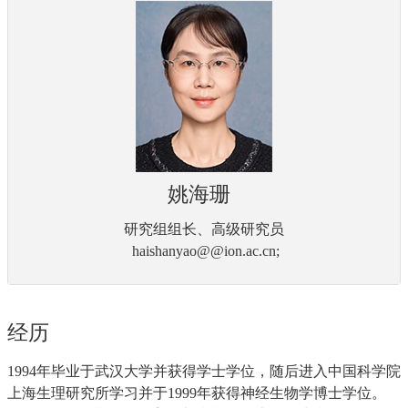
姚海珊
研究组组长、高级研究员
haishanyao@@ion.ac.cn;
经历
1994年毕业于武汉大学并获得学士学位，随后进入中国科学院
上海生理研究所学习并于1999年获得神经生物学博士学位。