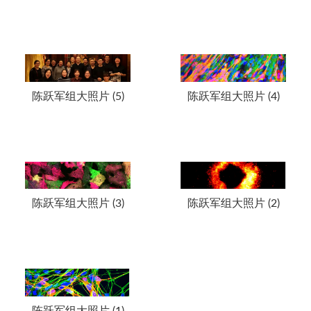
陈跃军组大照片 (5)
陈跃军组大照片 (4)
陈跃军组大照片 (3)
陈跃军组大照片 (2)
陈跃军组大照片 (1)