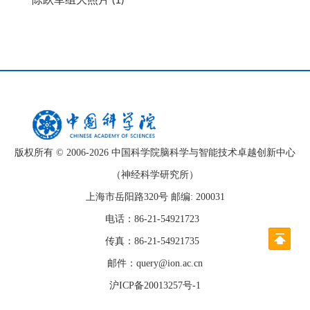
版权所有 © 2006-
2026 中国科学院脑科学与智能技术卓越创新中心
（神经科学研究所）
上海市岳阳路320号 邮编: 200031
电话：86-21-54921723
传真：86-21-54921735
邮件：query@ion.ac.cn
沪ICP备20013257号-1