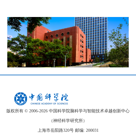
版权所有 © 2006-
2026 中国科学院脑科学与智能技术卓越创新中心
（神经科学研究所）
上海市岳阳路320号 邮编: 200031