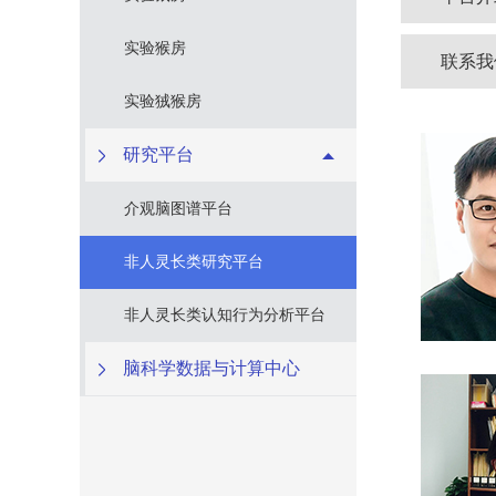
实验猴房
联系我
实验狨猴房
研究平台
介观脑图谱平台
非人灵长类研究平台
非人灵长类认知行为分析平台
脑科学数据与计算中心