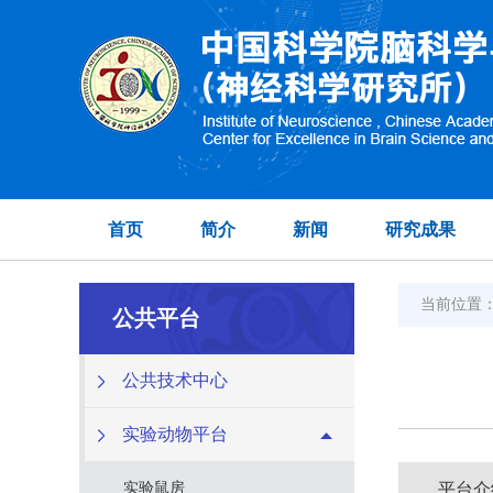
首页
简介
新闻
研究成果
当前位置
公共平台
公共技术中心
实验动物平台
实验鼠房
平台介