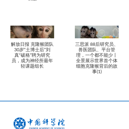
解放日报 克隆猴团队
三思派 88后研究员、
30岁“土博士后”刘
兽医团队、平台管
真“破格”聘为研究
理，一个都不能少丨
员，成为神经所最年
全景展示世界首个体
轻课题组长
细胞克隆猴背后的故
事(1)