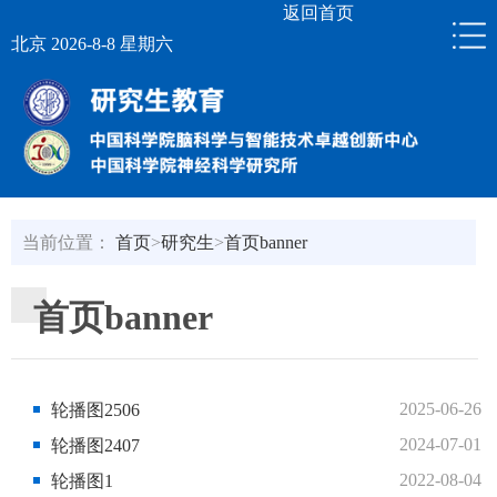
返回首页
北京 2026-8-8 星期六
当前位置：
首页
>
研究生
>
首页banner
首页banner
2025-06-26
轮播图2506
2024-07-01
轮播图2407
2022-08-04
轮播图1