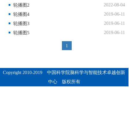
2022-08-04
轮播图2
2019-06-11
轮播图4
2019-06-11
轮播图3
2019-06-11
轮播图5
1
Copyright 2010-2019 中国科学院脑科学与智能技术卓越创新
中心 版权所有