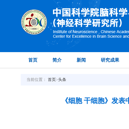
首页
简介
新闻
研究成果
当前位置：
首页
>
头条
《细胞 干细胞》发