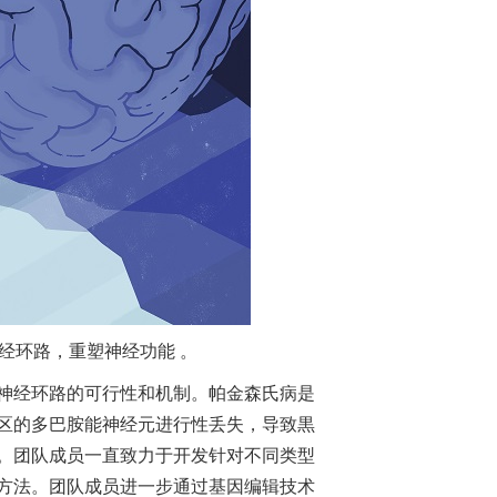
经环路，重塑神经功能 。
神经环路的可行性和机制。帕金森氏病是
区的多巴胺能神经元进行性丢失，导致黒
。团队成员一直致力于开发针对不同类型
方法。团队成员进一步通过基因编辑技术