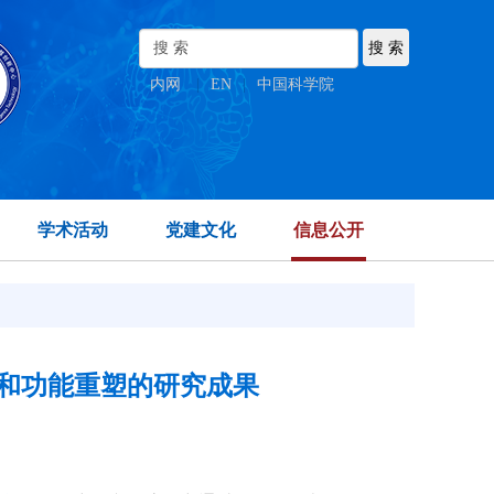
内网
|
EN
|
中国科学院
学术活动
党建文化
信息公开
和功能重塑的研究成果