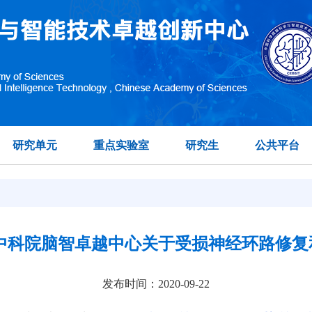
研究单元
重点实验室
研究生
公共平台
表中科院脑智卓越中心关于受损神经环路修复
发布时间：2020-09-22