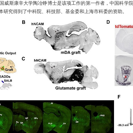
国威斯康辛大学陶冶铮博士是该项工作的第一作者，
中国科学
本研究得到了中科院、科技部、基金委和上海市科委的资助。